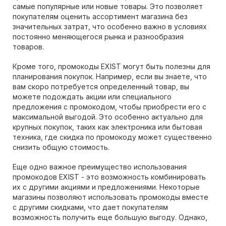
самые популярные или новые товары. Это позволяет
покупателям оценить ассортимент магазина без
значительных затрат, что особенно важно в условиях
постоянно меняющегося рынка и разнообразия
товаров.
Кроме того, промокоды EXIST могут быть полезны для
планирования покупок. Например, если вы знаете, что
вам скоро потребуется определенный товар, вы
можете подождать акции или специального
предложения с промокодом, чтобы приобрести его с
максимальной выгодой. Это особенно актуально для
крупных покупок, таких как электроника или бытовая
техника, где скидка по промокоду может существенно
снизить общую стоимость.
Еще одно важное преимущество использования
промокодов EXIST - это возможность комбинировать
их с другими акциями и предложениями. Некоторые
магазины позволяют использовать промокоды вместе
с другими скидками, что дает покупателям
возможность получить еще большую выгоду. Однако,