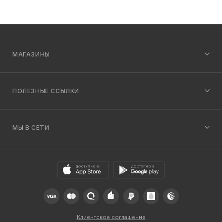
МАГАЗИНЫ
ПОЛЕЗНЫЕ ССЫЛКИ
МЫ В СЕТИ
Клиентское соглашение