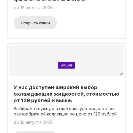
до 12 августа 2026
Открыть купон
АКЦИЯ
У нас доступен широкий выбор
охлаждающих жидкостей, стоимостью
от 129 рублей и выше.
Выбирайте нужную охлаждающую жидкость из
разнообразной коллекции по цене от 129 рублей!
до 12 августа 2026