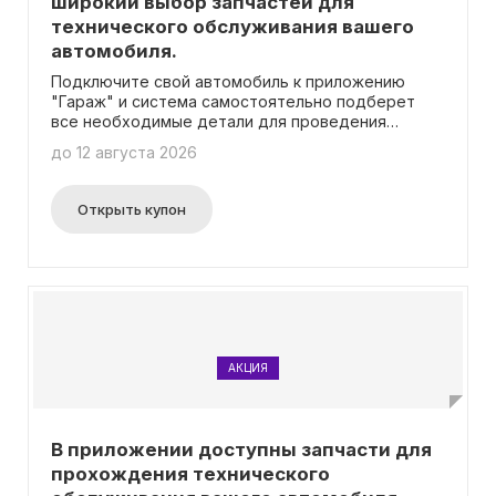
широкий выбор запчастей для
технического обслуживания вашего
автомобиля.
Подключите свой автомобиль к приложению
"Гараж" и система самостоятельно подберет
все необходимые детали для проведения
технического обслуживания!
до 12 августа 2026
Открыть купон
АКЦИЯ
В приложении доступны запчасти для
прохождения технического