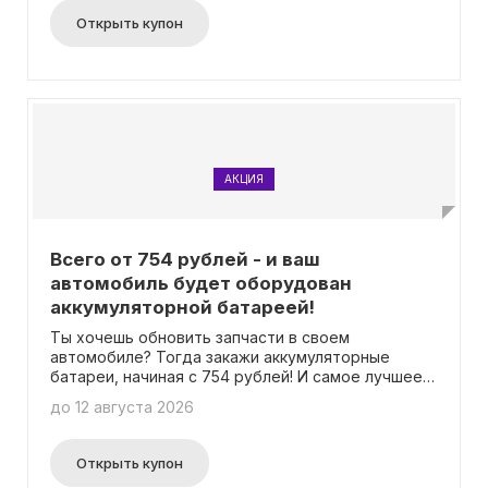
Открыть купон
АКЦИЯ
Всего от 754 рублей - и ваш
автомобиль будет оборудован
аккумуляторной батареей!
Ты хочешь обновить запчасти в своем
автомобиле? Тогда закажи аккумуляторные
батареи, начиная с 754 рублей! И самое лучшее,
для этого не нужно вводить промокод.
до 12 августа 2026
Открыть купон