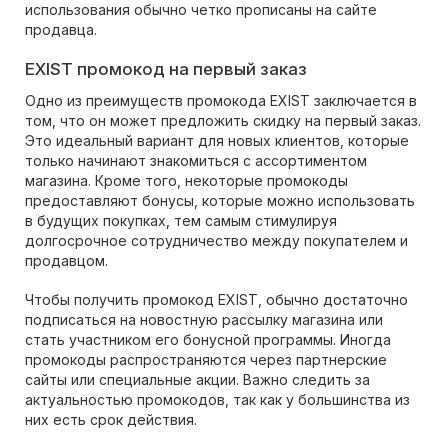
использования обычно четко прописаны на сайте
продавца.
EXIST промокод на первый заказ
Одно из преимуществ промокода EXIST заключается в
том, что он может предложить скидку на первый заказ.
Это идеальный вариант для новых клиентов, которые
только начинают знакомиться с ассортиментом
магазина. Кроме того, некоторые промокоды
предоставляют бонусы, которые можно использовать
в будущих покупках, тем самым стимулируя
долгосрочное сотрудничество между покупателем и
продавцом.
Чтобы получить промокод EXIST, обычно достаточно
подписаться на новостную рассылку магазина или
стать участником его бонусной программы. Иногда
промокоды распространяются через партнерские
сайты или специальные акции. Важно следить за
актуальностью промокодов, так как у большинства из
них есть срок действия.