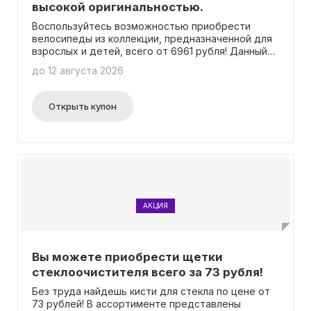
высокой оригинальностью.
Воспользуйтесь возможностью приобрести
велосипеды из коллекции, предназначенной для
взрослых и детей, всего от 6961 рубля! Данный
предложение не требует использования
до 12 августа 2026
промокода.
Открыть купон
АКЦИЯ
Вы можете приобрести щетки
стеклоочистителя всего за 73 рубля!
Без труда найдешь кисти для стекла по цене от
73 рублей! В ассортименте представлены