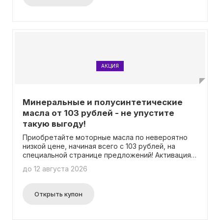
АКЦИЯ
Минеральные и полусинтетические
масла от 103 рублей - не упустите
такую выгоду!
Приобретайте моторные масла по невероятно
низкой цене, начиная всего с 103 рублей, на
специальной странице предложений! Активация
промокода не обязательна.
до 12 августа 2026
Открыть купон