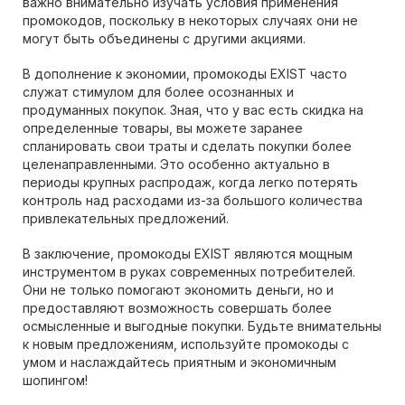
важно внимательно изучать условия применения
промокодов, поскольку в некоторых случаях они не
могут быть объединены с другими акциями.
В дополнение к экономии, промокоды EXIST часто
служат стимулом для более осознанных и
продуманных покупок. Зная, что у вас есть скидка на
определенные товары, вы можете заранее
спланировать свои траты и сделать покупки более
целенаправленными. Это особенно актуально в
периоды крупных распродаж, когда легко потерять
контроль над расходами из-за большого количества
привлекательных предложений.
В заключение, промокоды EXIST являются мощным
инструментом в руках современных потребителей.
Они не только помогают экономить деньги, но и
предоставляют возможность совершать более
осмысленные и выгодные покупки. Будьте внимательны
к новым предложениям, используйте промокоды с
умом и наслаждайтесь приятным и экономичным
шопингом!