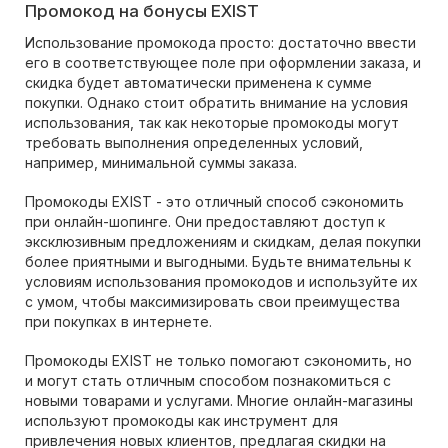
Промокод на бонусы EXIST
Использование промокода просто: достаточно ввести
его в соответствующее поле при оформлении заказа, и
скидка будет автоматически применена к сумме
покупки. Однако стоит обратить внимание на условия
использования, так как некоторые промокоды могут
требовать выполнения определенных условий,
например, минимальной суммы заказа.
Промокоды EXIST - это отличный способ сэкономить
при онлайн-шопинге. Они предоставляют доступ к
эксклюзивным предложениям и скидкам, делая покупки
более приятными и выгодными. Будьте внимательны к
условиям использования промокодов и используйте их
с умом, чтобы максимизировать свои преимущества
при покупках в интернете.
Промокоды EXIST не только помогают сэкономить, но
и могут стать отличным способом познакомиться с
новыми товарами и услугами. Многие онлайн-магазины
используют промокоды как инструмент для
привлечения новых клиентов, предлагая скидки на