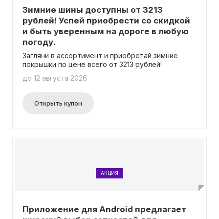
Зимние шины доступны от 3213
рублей! Успей приобрести со скидкой
и быть уверенным на дороге в любую
погоду.
Загляни в ассортимент и приобретай зимние
покрышки по цене всего от 3213 рублей!
до 12 августа 2026
Открыть купон
АКЦИЯ
Приложение для Android предлагает