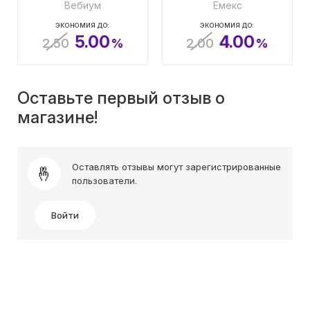
Вебиум
Емекс
ЭКОНОМИЯ ДО:
ЭКОНОМИЯ ДО:
5.00
4.00
2.50
%
2.00
%
Оставьте первый отзыв о
магазине!
Оставлять отзывы могут зарегистрированные
пользователи.
Войти