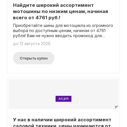
Найдите широкий ассортимент
мотошины по низким ценам, начиная
всего от 4761 руб.!
Приобретайте шины для мотоцикла из огромного
выбора по доступным ценам, начиная от 4761
рубля! Вам не нужно вводить промокод для
использования.
до 12 августа 2026
Открыть купон
АКЦИЯ
У нас в наличии широкий ассортимент
садовой техники, цены начинаются от