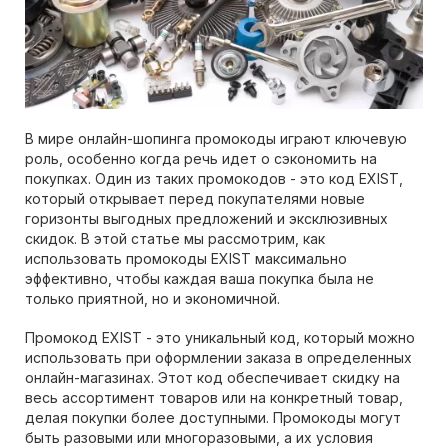
В мире онлайн-шопинга промокоды играют ключевую
роль, особенно когда речь идет о сэкономить на
покупках. Один из таких промокодов - это код EXIST,
который открывает перед покупателями новые
горизонты выгодных предложений и эксклюзивных
скидок. В этой статье мы рассмотрим, как
использовать промокоды EXIST максимально
эффективно, чтобы каждая ваша покупка была не
только приятной, но и экономичной.
Промокод EXIST - это уникальный код, который можно
использовать при оформлении заказа в определенных
онлайн-магазинах. Этот код обеспечивает скидку на
весь ассортимент товаров или на конкретный товар,
делая покупки более доступными. Промокоды могут
быть разовыми или многоразовыми, а их условия