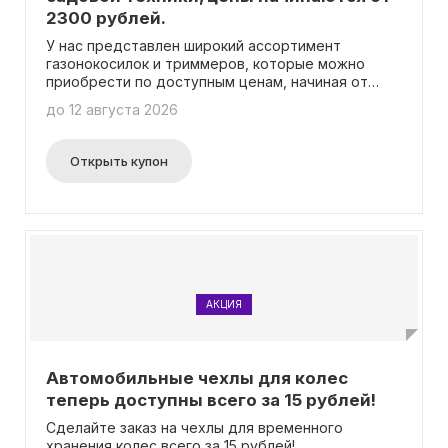
2300 рублей.
У нас представлен широкий ассортимент
газонокосилок и триммеров, которые можно
приобрести по доступным ценам, начиная от
2300 рублей!
до 12 августа 2026
Открыть купон
АКЦИЯ
Автомобильные чехлы для колес
теперь доступны всего за 15 рублей!
Сделайте заказ на чехлы для временного
хранения колес всего за 15 рублей!