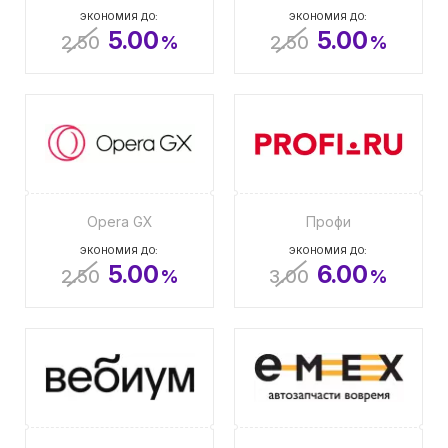
ЭКОНОМИЯ ДО:
ЭКОНОМИЯ ДО:
5.00
5.00
2.50
%
2.50
%
Opera GX
Профи
ЭКОНОМИЯ ДО:
ЭКОНОМИЯ ДО:
5.00
6.00
2.50
%
3.00
%