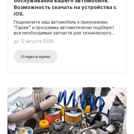
обслуживания вашего автомобиля.
Возможность скачать на устройства с
iOS.
Подключите ваш автомобиль к приложению
"Гараж" и программа автоматически подберет
все необходимые запчасти для технического
обслуживания!
до 12 августа 2026
Открыть купон