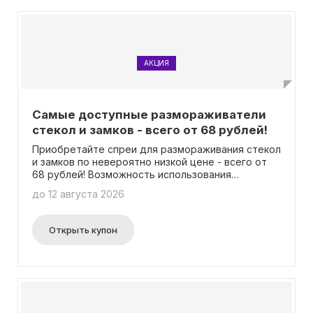
АКЦИЯ
Самые доступные размораживатели
стекол и замков - всего от 68 рублей!
Приобретайте спреи для размораживания стекол
и замков по невероятно низкой цене - всего от
68 рублей! Возможность использования
промокода не нужна.
до 12 августа 2026
Открыть купон