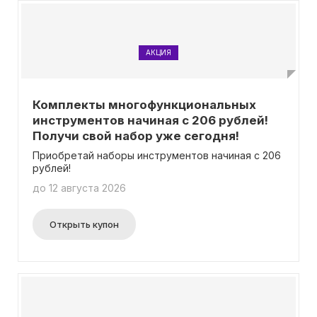
АКЦИЯ
Комплекты многофункциональных
инструментов начиная с 206 рублей!
Получи свой набор уже сегодня!
Приобретай наборы инструментов начиная с 206
рублей!
до 12 августа 2026
Открыть купон