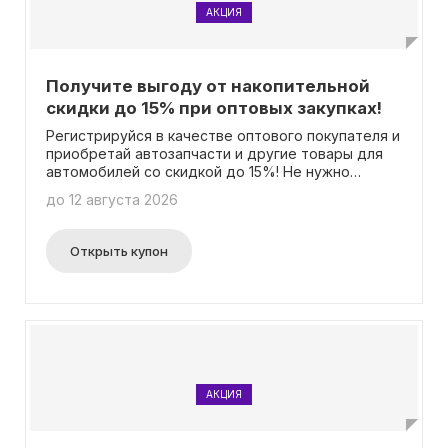
АКЦИЯ
Получите выгоду от накопительной
скидки до 15% при оптовых закупках!
Регистрируйся в качестве оптового покупателя и
приобретай автозапчасти и другие товары для
автомобилей со скидкой до 15%! Не нужно
вводить промокод для получения скидки.
до 12 августа 2026
Открыть купон
АКЦИЯ