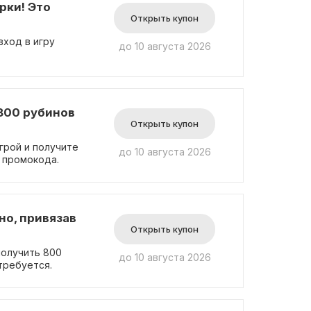
рки! Это
Открыть купон
вход в игру
до 10 августа 2026
 800 рубинов
Открыть купон
грой и получите
до 10 августа 2026
 промокода.
но, привязав
Открыть купон
получить 800
до 10 августа 2026
требуется.