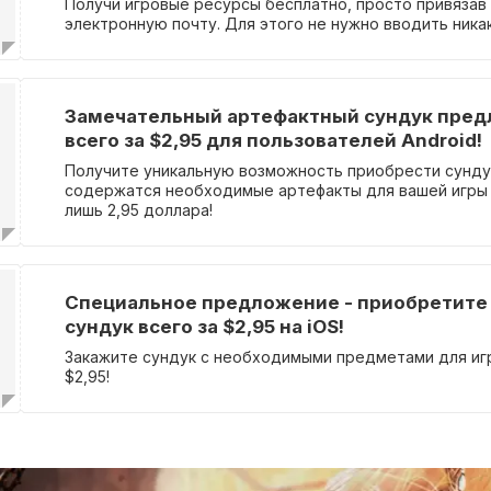
Получи игровые ресурсы бесплатно, просто привязав
электронную почту. Для этого не нужно вводить ника
Замечательный артефактный сундук пред
всего за $2,95 для пользователей Android!
Получите уникальную возможность приобрести сунду
содержатся необходимые артефакты для вашей игры 
лишь 2,95 доллара!
Специальное предложение - приобретит
сундук всего за $2,95 на iOS!
Закажите сундук с необходимыми предметами для игр
$2,95!