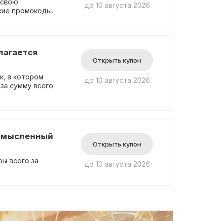
 свою
до 10 августа 2026
кие промокоды.
лагается
Открыть купон
к, в котором
до 10 августа 2026
за сумму всего
е мысленный
Открыть купон
ы всего за
до 10 августа 2026