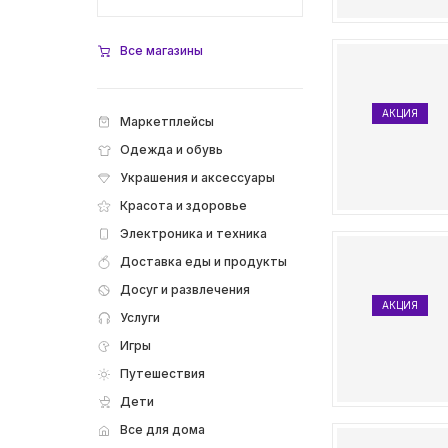
Все магазины
АКЦИЯ
Маркетплейсы
Одежда и обувь
Украшения и аксессуары
Красота и здоровье
Электроника и техника
Доставка еды и продукты
Досуг и развлечения
АКЦИЯ
Услуги
Игры
Путешествия
Дети
Все для дома