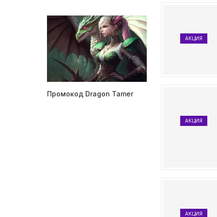
АКЦИЯ
Промокод Dragon Tamer
АКЦИЯ
АКЦИЯ