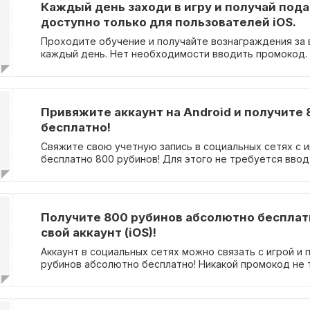
Каждый день заходи в игру и получай пода
доступно только для пользователей iOS.
Проходите обучение и получайте вознаграждения за 
каждый день. Нет необходимости вводить промокод.
Привяжите аккаунт на Android и получите
бесплатно!
Свяжите свою учетную запись в социальных сетях с и
бесплатно 800 рубинов! Для этого не требуется ввод
Получите 800 рубинов абсолютно бесплат
свой аккаунт (iOS)!
Аккаунт в социальных сетях можно связать с игрой и 
рубинов абсолютно бесплатно! Никакой промокод не 