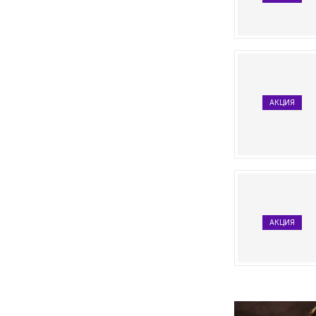
АКЦИЯ
АКЦИЯ