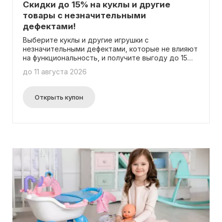
Скидки до 15% на куклы и другие
товары с незначительными
дефектами!
Выберите куклы и другие игрушки с
незначительными дефектами, которые не влияют
на функциональность, и получите выгоду до 15%!
Узнайте больше о повреждениях в описании
до 11 августа 2026
каждого товара. Не нужно использовать
промокод.
Открыть купон