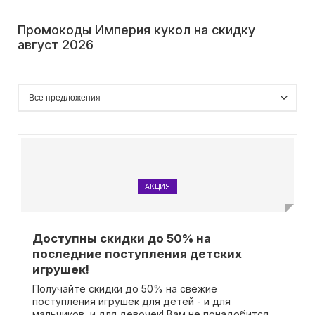
Промокоды Империя кукол на скидку
август 2026
АКЦИЯ
Доступны скидки до 50% на
последние поступления детских
игрушек!
Получайте скидки до 50% на свежие
поступления игрушек для детей - и для
мальчиков, и для девочек! Вам не понадобится