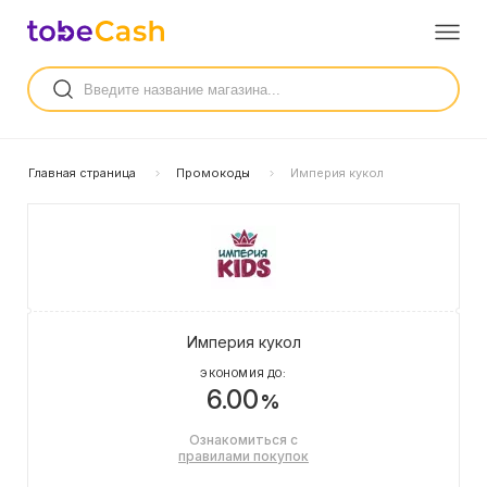
Главная страница
Промокоды
Империя кукол
Империя кукол
ЭКОНОМИЯ ДО:
6.00
%
Ознакомиться с
правилами покупок