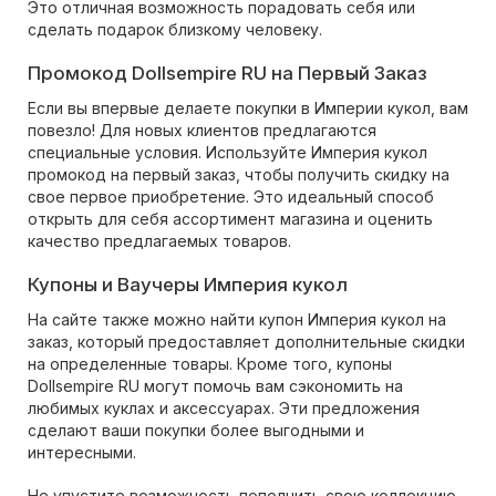
Это отличная возможность порадовать себя или
сделать подарок близкому человеку.
Промокод Dollsempire RU на Первый Заказ
Если вы впервые делаете покупки в Империи кукол, вам
повезло! Для новых клиентов предлагаются
специальные условия. Используйте Империя кукол
промокод на первый заказ, чтобы получить скидку на
свое первое приобретение. Это идеальный способ
открыть для себя ассортимент магазина и оценить
качество предлагаемых товаров.
Купоны и Ваучеры Империя кукол
На сайте также можно найти купон Империя кукол на
заказ, который предоставляет дополнительные скидки
на определенные товары. Кроме того, купоны
Dollsempire RU могут помочь вам сэкономить на
любимых куклах и аксессуарах. Эти предложения
сделают ваши покупки более выгодными и
интересными.
Не упустите возможность пополнить свою коллекцию