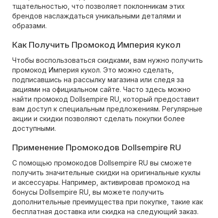
тщательностью, что позволяет поклонникам этих
брендов наслаждаться уникальными деталями и
образами.
Как Получить Промокод Империя кукол
Чтобы воспользоваться скидками, вам нужно получить
промокод Империя кукол. Это можно сделать,
подписавшись на рассылку магазина или следя за
акциями на официальном сайте. Часто здесь можно
найти промокод Dollsempire RU, который предоставит
вам доступ к специальным предложениям. Регулярные
акции и скидки позволяют сделать покупки более
доступными.
Применение Промокодов Dollsempire RU
С помощью промокодов Dollsempire RU вы сможете
получить значительные скидки на оригинальные куклы
и аксессуары. Например, активировав промокод на
бонусы Dollsempire RU, вы можете получить
дополнительные преимущества при покупке, такие как
бесплатная доставка или скидка на следующий заказ.