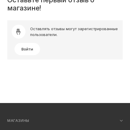
магазине!
Оставлять отзывы могут зарегистрированные
пользователи.
Войти
МАГАЗИНЫ