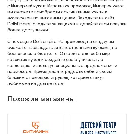
с Империей кукол. Используя промокод Империя кукол,
вы сможете приобрести оригинальные куклы и
аксессуары по выгодным ценам. Заходите на сайт
DollsEmpire, следите за акциями и делайте свои покупки
более доступными!
С помощью Dollsempire RU промокод на скидку вы
сможете наслаждаться качественными куклами, не
беспокоясь о бюджете. Откройте для себя мир
красивых кукол и создайте свою уникальную
коллекцию, используя специальные предложения и
промокоды. Время дарить радость себе и своим
близким с помощью игрушек, которые станут
любимыми на долгие годы!
Похожие магазины