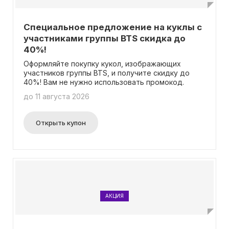
Специальное предложение на куклы с
участниками группы BTS скидка до
40%!
Оформляйте покупку кукол, изображающих
участников группы BTS, и получите скидку до
40%! Вам не нужно использовать промокод.
до 11 августа 2026
Открыть купон
АКЦИЯ