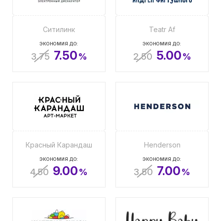
Ситилинк
Teatr Af
ЭКОНОМИЯ ДО:
ЭКОНОМИЯ ДО:
7.50
5.00
3.75
%
2.50
%
Красный Карандаш
Henderson
ЭКОНОМИЯ ДО:
ЭКОНОМИЯ ДО:
9.00
7.00
4.50
%
3.50
%