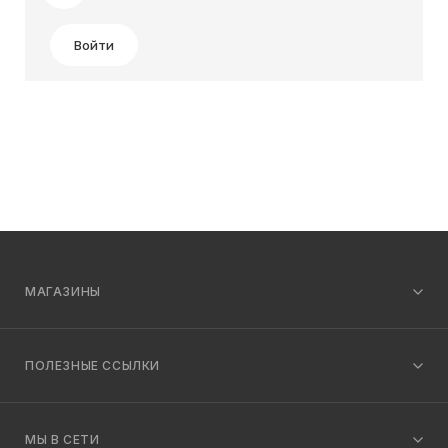
Войти
МАГАЗИНЫ
ПОЛЕЗНЫЕ ССЫЛКИ
МЫ В СЕТИ