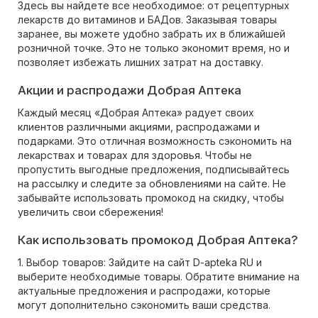
Здесь вы найдете все необходимое: от рецептурных
лекарств до витаминов и БАДов. Заказывая товары
заранее, вы можете удобно забрать их в ближайшей
розничной точке. Это не только экономит время, но и
позволяет избежать лишних затрат на доставку.
Акции и распродажи Добрая Аптека
Каждый месяц «Добрая Аптека» радует своих
клиентов различными акциями, распродажами и
подарками. Это отличная возможность сэкономить на
лекарствах и товарах для здоровья. Чтобы не
пропустить выгодные предложения, подписывайтесь
на рассылку и следите за обновлениями на сайте. Не
забывайте использовать промокод на скидку, чтобы
увеличить свои сбережения!
Как использовать промокод Добрая Аптека?
1. Выбор товаров: Зайдите на сайт D-apteka RU и
выберите необходимые товары. Обратите внимание на
актуальные предложения и распродажи, которые
могут дополнительно сэкономить ваши средства.