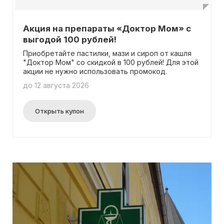
Акция на препараты «Доктор Мом» с
выгодой 100 рублей!
Приобретайте пастилки, мази и сироп от кашля
"Доктор Мом" со скидкой в 100 рублей! Для этой
акции не нужно использовать промокод.
до 12 августа 2026
Открыть купон