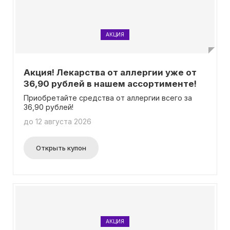
АКЦИЯ
Акция! Лекарства от аллергии уже от
36,90 рублей в нашем ассортименте!
Приобретайте средства от аллергии всего за
36,90 рублей!
до 12 августа 2026
Открыть купон
АКЦИЯ