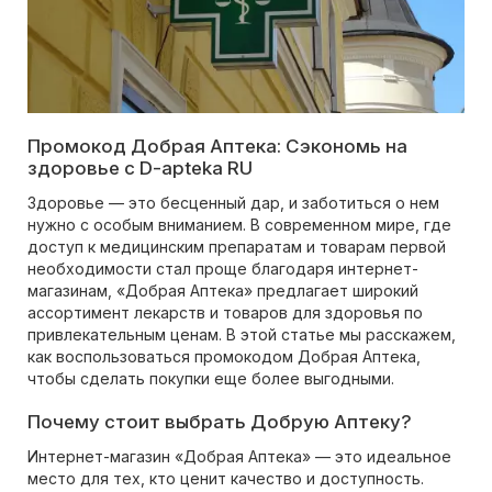
Промокод Добрая Аптека: Сэкономь на
здоровье с D-apteka RU
Здоровье — это бесценный дар, и заботиться о нем
нужно с особым вниманием. В современном мире, где
доступ к медицинским препаратам и товарам первой
необходимости стал проще благодаря интернет-
магазинам, «Добрая Аптека» предлагает широкий
ассортимент лекарств и товаров для здоровья по
привлекательным ценам. В этой статье мы расскажем,
как воспользоваться промокодом Добрая Аптека,
чтобы сделать покупки еще более выгодными.
Почему стоит выбрать Добрую Аптеку?
Интернет-магазин «Добрая Аптека» — это идеальное
место для тех, кто ценит качество и доступность.