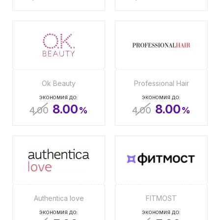
Ok Beauty
Professional Hair
ЭКОНОМИЯ ДО:
ЭКОНОМИЯ ДО:
8.00
8.00
4.00
%
4.00
%
Authentica love
FITMOST
ЭКОНОМИЯ ДО:
ЭКОНОМИЯ ДО: