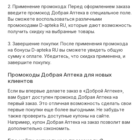
2. Применение промокода: Перед оформлением заказа
введите промокод Добрая Аптека в специальное поле.
Вы сможете воспользоваться различными
промокодами D-apteka RU, которые дают возможность
получить скидку на выбранные товары.
3. Завершение покупки: После применения промокода
на бонусы D-apteka RU вы сможете увидеть общую
сумму к оплате. Убедитесь, что скидка применена, и
завершите покупку.
Промокоды Добрая Аптека для новых
клиентов
Если вы впервые делаете заказ в «Доброй Аптеке»,
вам будет доступен промокод Добрая Аптека на
первый заказ. Это отличная возможность сделать свои
первые покупки еще более выгодными. Не забудьте
также проверить доступные купоны на сайте.
Например, купон Добрая Аптека на заказ позволит вам
дополнительно сэкономить.