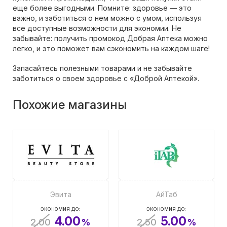
еще более выгодными. Помните: здоровье — это
важно, и заботиться о нем можно с умом, используя
все доступные возможности для экономии. Не
забывайте: получить промокод Добрая Аптека можно
легко, и это поможет вам сэкономить на каждом шаге!
Запасайтесь полезными товарами и не забывайте
заботиться о своем здоровье с «Доброй Аптекой».
Похожие магазины
Эвита
АйТаб
ЭКОНОМИЯ ДО:
ЭКОНОМИЯ ДО:
4.00
5.00
2.00
%
2.50
%