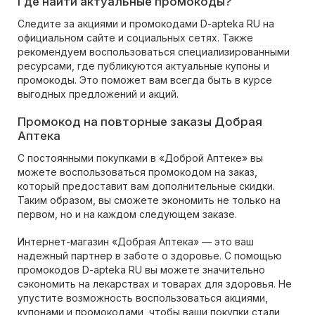
Где найти актуальные промокоды?
Следите за акциями и промокодами D-apteka RU на
официальном сайте и социальных сетях. Также
рекомендуем воспользоваться специализированными
ресурсами, где публикуются актуальные купоны и
промокоды. Это поможет вам всегда быть в курсе
выгодных предложений и акций.
Промокод на повторные заказы Добрая
Аптека
С постоянными покупками в «Доброй Аптеке» вы
можете воспользоваться промокодом на заказ,
который предоставит вам дополнительные скидки.
Таким образом, вы сможете экономить не только на
первом, но и на каждом следующем заказе.
Интернет-магазин «Добрая Аптека» — это ваш
надежный партнер в заботе о здоровье. С помощью
промокодов D-apteka RU вы можете значительно
сэкономить на лекарствах и товарах для здоровья. Не
упустите возможность воспользоваться акциями,
купонами и промокодами, чтобы ваши покупки стали