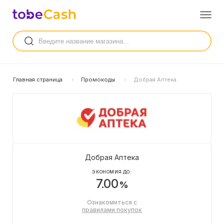
Главная страница
Промокоды
Добрая Аптека
Добрая Аптека
ЭКОНОМИЯ ДО:
7.00
%
Ознакомиться с
правилами покупок