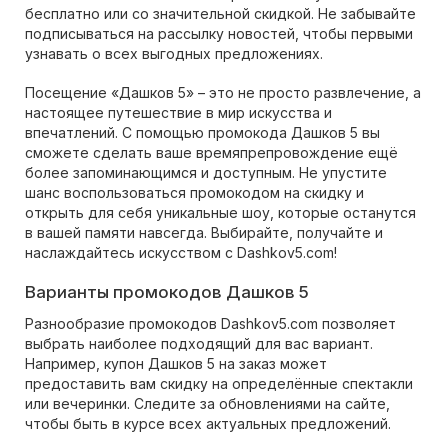
бесплатно или со значительной скидкой. Не забывайте
подписываться на рассылку новостей, чтобы первыми
узнавать о всех выгодных предложениях.
Посещение «Дашков 5» – это не просто развлечение, а
настоящее путешествие в мир искусства и
впечатлений. С помощью промокода Дашков 5 вы
сможете сделать ваше времяпрепровождение ещё
более запоминающимся и доступным. Не упустите
шанс воспользоваться промокодом на скидку и
открыть для себя уникальные шоу, которые останутся
в вашей памяти навсегда. Выбирайте, получайте и
наслаждайтесь искусством с Dashkov5.com!
Варианты промокодов Дашков 5
Разнообразие промокодов Dashkov5.com позволяет
выбрать наиболее подходящий для вас вариант.
Например, купон Дашков 5 на заказ может
предоставить вам скидку на определённые спектакли
или вечеринки. Следите за обновлениями на сайте,
чтобы быть в курсе всех актуальных предложений.