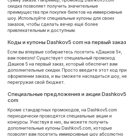
скидка позволяет получить значительные
преимущества при покупке билетов на иммерсивные
шоу. Используйте специальные купоны для своих
заказов, чтобы сделать вечер ещё более
привлекательным и доступным.
Коды и купоны Dashkov5 com на первый заказ
Если вы впервые собираетесь посетить «Дашков 5»,
вам повезло! Существует специальный промокод
Дашков 5 на первый заказ, который обеспечит вам
дополнительные скидки. Просто введите этот код при
оформлении заказа, и вы сможете насладиться шоу, не
перегружая свой бюджет.
Специальные предложения и акции Dashkov5
com
Кроме стандартных промокодов, на Dashkov5.com
периодически проводятся специальные акции и
конкурсы. Участвуя в них, вы можете получить
дополнительные купоны Dashkov5.com, которые
позволят вам посетить иммерсивные шоу абсолютно