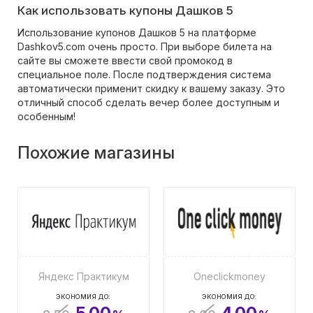
Как использовать купоны Дашков 5
Использование купонов Дашков 5 на платформе
Dashkov5.com очень просто. При выборе билета на
сайте вы сможете ввести свой промокод в
специальное поле. После подтверждения система
автоматически применит скидку к вашему заказу. Это
отличный способ сделать вечер более доступным и
особенным!
Похожие магазины
Яндекс Практикум
Oneclickmoney
ЭКОНОМИЯ ДО:
ЭКОНОМИЯ ДО: