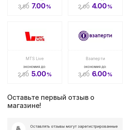
7.00
4.00
3.50
%
2.00
%
MTS Live
Взаперти
ЭКОНОМИЯ ДО:
ЭКОНОМИЯ ДО:
5.00
6.00
2.50
%
3.00
%
Оставьте первый отзыв о
магазине!
Оставлять отзывы могут зарегистрированные