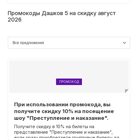
Промокоды Дашков 5 на скидку август
2026
ПРОМОКОД
При использовании промокода, вы
получите скидку 10% на посещение
шоу "Преступление и наказание".
Получите скидку в 10% на билеты на
представление "Преступление и наказание",
если сразу приобретаете групповые билеты для