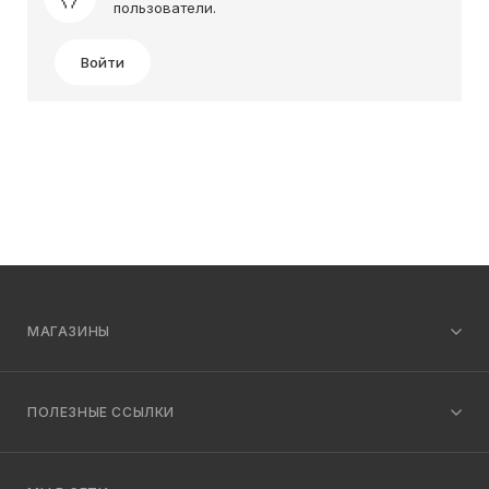
пользователи.
Войти
МАГАЗИНЫ
ПОЛЕЗНЫЕ ССЫЛКИ