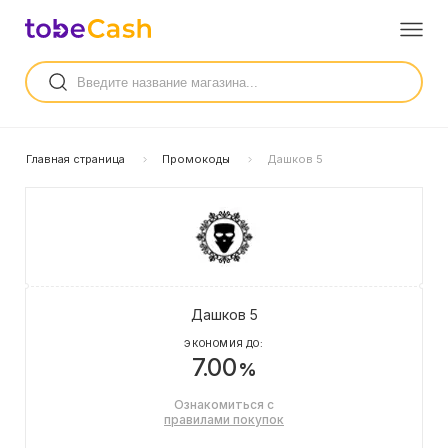
Главная страница
Промокоды
Дашков 5
Дашков 5
ЭКОНОМИЯ ДО:
7.00
%
Ознакомиться с
правилами покупок