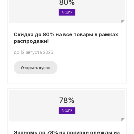
80%
АКЦИЯ
Скидка до 80% на все товары в рамках
распродажи!
до 12 августа 2026
Открыть купон
78%
АКЦИЯ
Экономь до 78% на покупке одежды из