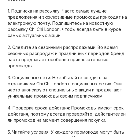
1. Подписка на рассылку: Часто самые лучшие
предложения и эксклюзивные промокоды приходят на
электронную почту. Подпишитесь на новостную
рассылку Chi Chi London, чтобы всегда быть в курсе
самых актуальных акций.
2. Следите за сезонными распродажами: Во время
сезонных распродаж и праздничных периодов бренд
часто предлагает особенно привлекательные
промокоды.
3. Социальные сети: Не забывайте следить за
страничками Chi Chi London в социальных сетях. Они
часто анонсируют специальные акции и предлагают
уникальные промокоды своим подписчикам.
4. Проверка срока действия: Промокоды имеют срок
действия, поэтому всегда проверяйте, действителен
ли промокод на момент совершения покупки.
5. Читайте условия: У каждого промокода могут быть