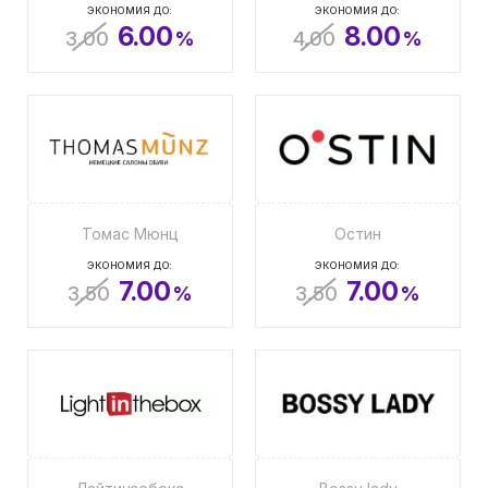
ЭКОНОМИЯ ДО:
ЭКОНОМИЯ ДО:
6.00
8.00
3.00
%
4.00
%
Томас Мюнц
Остин
ЭКОНОМИЯ ДО:
ЭКОНОМИЯ ДО:
7.00
7.00
3.50
%
3.50
%