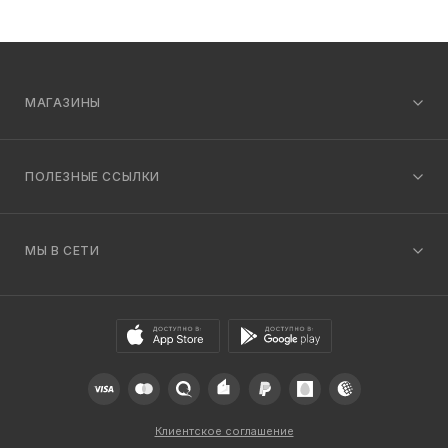
МАГАЗИНЫ
ПОЛЕЗНЫЕ ССЫЛКИ
МЫ В СЕТИ
Клиентское соглашение