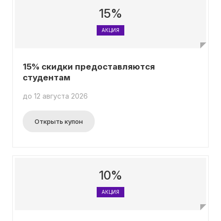
15%
АКЦИЯ
15% скидки предоставляются
студентам
до 12 августа 2026
Открыть купон
10%
АКЦИЯ