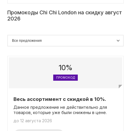
Промокоды Chi Chi London на скидку август
2026
10%
ПРОМОКОД
Весь ассортимент с скидкой в 10%.
Данное предложение не действительно для
товаров, которые уже были снижены в цене.
до 12 августа 2026