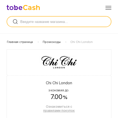
Главная страница
Промокоды
Chi Chi London
Chi Chi London
ЭКОНОМИЯ ДО:
7.00
%
Ознакомиться с
правилами покупок