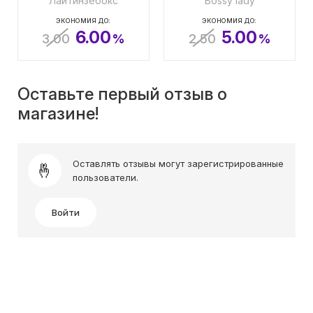
Лайтинзебокс
Bossy lady
ЭКОНОМИЯ ДО:
ЭКОНОМИЯ ДО:
6.00
5.00
3.00
%
2.50
%
Оставьте первый отзыв о
магазине!
Оставлять отзывы могут зарегистрированные
пользователи.
Войти