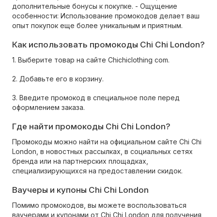
дополнительные бонусы к покупке. - Ощущение
особенности: Использование промокодов делает ваш
опыт покупок еще более уникальным и приятным.
Как использовать промокоды Chi Chi London?
1. Выберите товар на сайте Chichiclothing com.
2. Добавьте его в корзину.
3. Введите промокод в специальное поле перед
оформлением заказа.
Где найти промокоды Chi Chi London?
Промокоды можно найти на официальном сайте Chi Chi
London, в новостных рассылках, в социальных сетях
бренда или на партнерских площадках,
специализирующихся на предоставлении скидок.
Ваучеры и купоны Chi Chi London
Помимо промокодов, вы можете воспользоваться
ваучерами и купонами от Chi Chi London для получения