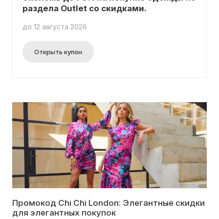
раздела Outlet со скидками.
до 12 августа 2026
Открыть купон
Промокод Chi Chi London: Элегантные скидки
для элегантных покупок