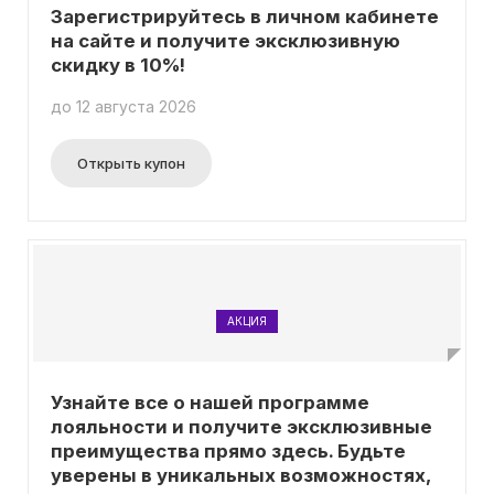
Зарегистрируйтесь в личном кабинете
на сайте и получите эксклюзивную
скидку в 10%!
до 12 августа 2026
Открыть купон
АКЦИЯ
Узнайте все о нашей программе
лояльности и получите эксклюзивные
преимущества прямо здесь. Будьте
уверены в уникальных возможностях,