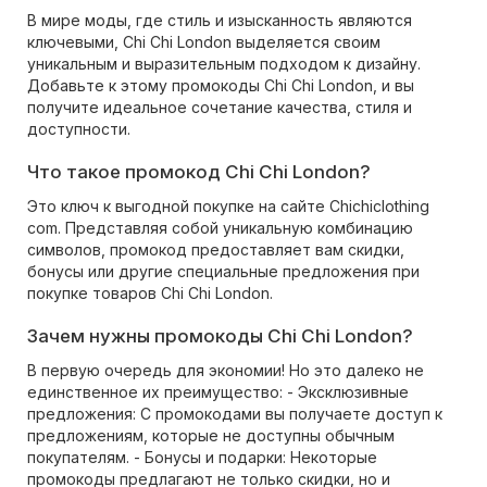
В мире моды, где стиль и изысканность являются
ключевыми, Chi Chi London выделяется своим
уникальным и выразительным подходом к дизайну.
Добавьте к этому промокоды Chi Chi London, и вы
получите идеальное сочетание качества, стиля и
доступности.
Что такое промокод Chi Chi London?
Это ключ к выгодной покупке на сайте Chichiclothing
com. Представляя собой уникальную комбинацию
символов, промокод предоставляет вам скидки,
бонусы или другие специальные предложения при
покупке товаров Chi Chi London.
Зачем нужны промокоды Chi Chi London?
В первую очередь для экономии! Но это далеко не
единственное их преимущество: - Эксклюзивные
предложения: С промокодами вы получаете доступ к
предложениям, которые не доступны обычным
покупателям. - Бонусы и подарки: Некоторые
промокоды предлагают не только скидки, но и