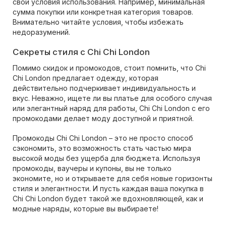
свои условия использования. Например, минимальная
сумма покупки или конкретная категория товаров.
Внимательно читайте условия, чтобы избежать
недоразумений.
Секреты стиля с Chi Chi London
Помимо скидок и промокодов, стоит помнить, что Chi
Chi London предлагает одежду, которая
действительно подчеркивает индивидуальность и
вкус. Неважно, ищете ли вы платье для особого случая
или элегантный наряд для работы, Chi Chi London с его
промокодами делает моду доступной и приятной.
Промокоды Chi Chi London – это не просто способ
сэкономить, это возможность стать частью мира
высокой моды без ущерба для бюджета. Используя
промокоды, ваучеры и купоны, вы не только
экономите, но и открываете для себя новые горизонты
стиля и элегантности. И пусть каждая ваша покупка в
Chi Chi London будет такой же вдохновляющей, как и
модные наряды, которые вы выбираете!