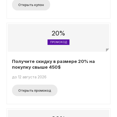
Открыть купон
20%
ПРОМОКОД
Получите скидку в размере 20% на
покупку свыше 450$
до 12 августа 2026
Открыть промокод