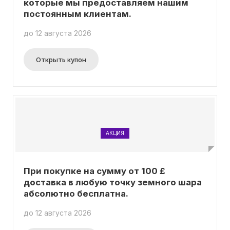
которые мы предоставляем нашим
постоянным клиентам.
до 12 августа 2026
Открыть купон
АКЦИЯ
При покупке на сумму от 100 £
доставка в любую точку земного шара
абсолютно бесплатна.
до 12 августа 2026