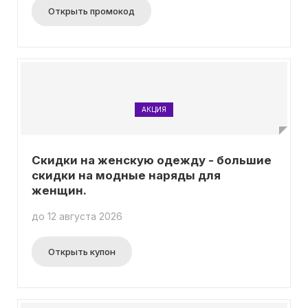
Открыть промокод
АКЦИЯ
Скидки на женскую одежду - большие
скидки на модные наряды для
женщин.
до 12 августа 2026
Открыть купон