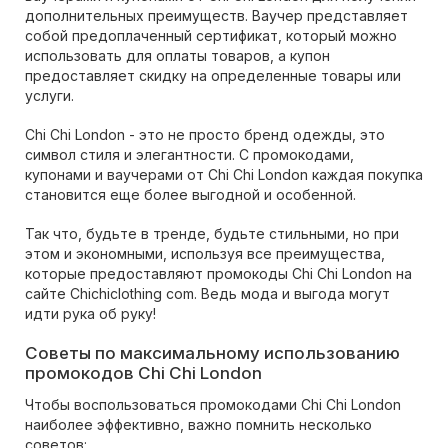
дополнительных преимуществ. Ваучер представляет
собой предоплаченный сертификат, который можно
использовать для оплаты товаров, а купон
предоставляет скидку на определенные товары или
услуги.
Chi Chi London - это не просто бренд одежды, это
символ стиля и элегантности. С промокодами,
купонами и ваучерами от Chi Chi London каждая покупка
становится еще более выгодной и особенной.
Так что, будьте в тренде, будьте стильными, но при
этом и экономными, используя все преимущества,
которые предоставляют промокоды Chi Chi London на
сайте Chichiclothing com. Ведь мода и выгода могут
идти рука об руку!
Советы по максимальному использованию
промокодов Chi Chi London
Чтобы воспользоваться промокодами Chi Chi London
наиболее эффективно, важно помнить несколько
советов: