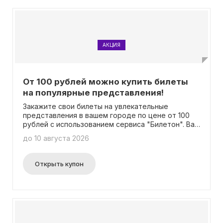
АКЦИЯ
От 100 рублей можно купить билеты
на популярные представления!
Закажите свои билеты на увлекательные
представления в вашем городе по цене от 100
рублей с использованием сервиса "Билетон". Вам
не потребуется вводить промокод.
до 10 августа 2026
Открыть купон