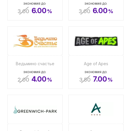
ЭКОНОМИЯ ДО:
ЭКОНОМИЯ ДО:
6.00
6.00
3.00
%
3.00
%
Ведьмино счастье
Age of Apes
ЭКОНОМИЯ ДО:
ЭКОНОМИЯ ДО:
4.00
7.00
2.00
%
3.50
%