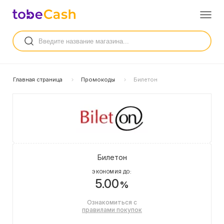
Главная страница
Промокоды
Билетон
Билетон
ЭКОНОМИЯ ДО:
5.00
%
Ознакомиться с
правилами покупок