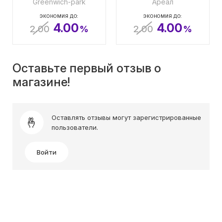
Greenwich-park
Ареал
ЭКОНОМИЯ ДО:
ЭКОНОМИЯ ДО:
4.00
4.00
2.00
%
2.00
%
Оставьте первый отзыв о
магазине!
Оставлять отзывы могут зарегистрированные
пользователи.
Войти