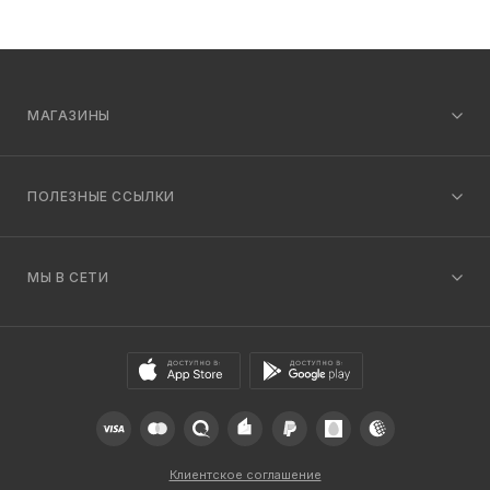
МАГАЗИНЫ
ПОЛЕЗНЫЕ ССЫЛКИ
МЫ В СЕТИ
Клиентское соглашение