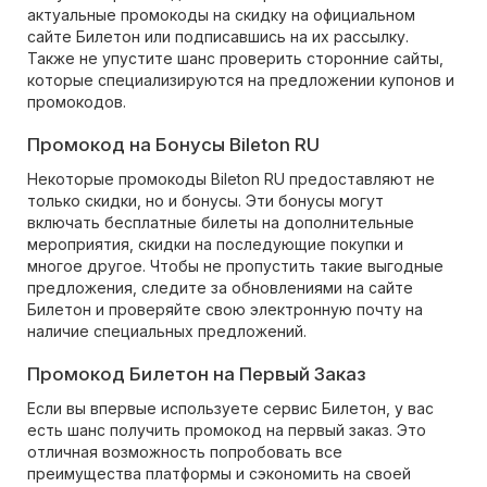
актуальные промокоды на скидку на официальном
сайте Билетон или подписавшись на их рассылку.
Также не упустите шанс проверить сторонние сайты,
которые специализируются на предложении купонов и
промокодов.
Промокод на Бонусы Bileton RU
Некоторые промокоды Bileton RU предоставляют не
только скидки, но и бонусы. Эти бонусы могут
включать бесплатные билеты на дополнительные
мероприятия, скидки на последующие покупки и
многое другое. Чтобы не пропустить такие выгодные
предложения, следите за обновлениями на сайте
Билетон и проверяйте свою электронную почту на
наличие специальных предложений.
Промокод Билетон на Первый Заказ
Если вы впервые используете сервис Билетон, у вас
есть шанс получить промокод на первый заказ. Это
отличная возможность попробовать все
преимущества платформы и сэкономить на своей