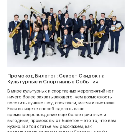
Промокод Билетон: Секрет Скидок на
Культурные и Спортивные События
В мире культурных и спортивных мероприятий нет
ничего более захватывающего, чем возможность
посетить лучшие шоу, спектакли, матчи и выставки.
Если вы ищете способ сделать ваше
времяпрепровождение ещё более приятным и
выгодным, промокоды от Билетон – это то, что вам
нужно. В этой статье мы расскажем, как