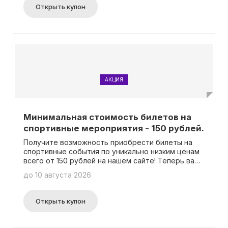
Открыть купон
АКЦИЯ
Минимальная стоимость билетов на
спортивные мероприятия - 150 рублей.
Получите возможность приобрести билеты на
спортивные события по уникально низким ценам
всего от 150 рублей на нашем сайте! Теперь вам
не нужно использовать промокод для получения
до 10 августа 2026
этой выгоды.
Открыть купон