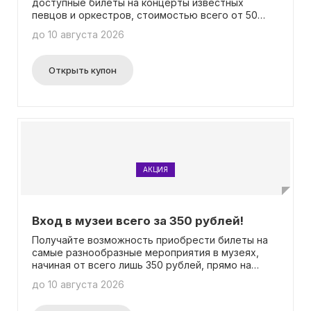
доступные билеты на концерты известных
певцов и оркестров, стоимостью всего от 50
рублей!
до 10 августа 2026
Открыть купон
АКЦИЯ
Вход в музеи всего за 350 рублей!
Получайте возможность приобрести билеты на
самые разнообразные мероприятия в музеях,
начиная от всего лишь 350 рублей, прямо на
нашем сайте!
до 10 августа 2026