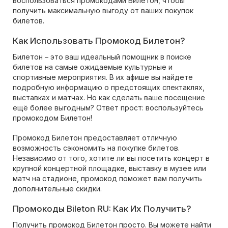
воспользоваться промокодами Билетон, чтобы
получить максимальную выгоду от ваших покупок
билетов.
Как Использовать Промокод Билетон?
Билетон – это ваш идеальный помощник в поиске
билетов на самые ожидаемые культурные и
спортивные мероприятия. В их афише вы найдете
подробную информацию о предстоящих спектаклях,
выставках и матчах. Но как сделать ваше посещение
ещё более выгодным? Ответ прост: воспользуйтесь
промокодом Билетон!
Промокод Билетон предоставляет отличную
возможность сэкономить на покупке билетов.
Независимо от того, хотите ли вы посетить концерт в
крупной концертной площадке, выставку в музее или
матч на стадионе, промокод поможет вам получить
дополнительные скидки.
Промокоды Bileton RU: Как Их Получить?
Получить промокод Билетон просто. Вы можете найти