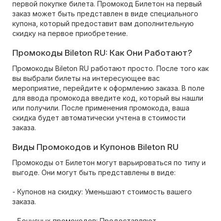
первой покупке билета. Промокод Билетон на первый
заказ может быть представлен в виде специального
купона, который предоставит вам дополнительную
скидку на первое приобретение.
Промокоды Bileton RU: Как Они Работают?
Промокоды Bileton RU работают просто. После того как
вы выбрали билеты на интересующее вас
мероприятие, перейдите к оформлению заказа. В поле
для ввода промокода введите код, который вы нашли
или получили. После применения промокода, ваша
скидка будет автоматически учтена в стоимости
заказа.
Виды Промокодов и Купонов Bileton RU
Промокоды от Билетон могут варьироваться по типу и
выгоде. Они могут быть представлены в виде:
- Купонов на скидку: Уменьшают стоимость вашего
заказа.
- Бонусных промокодов: Предоставляют