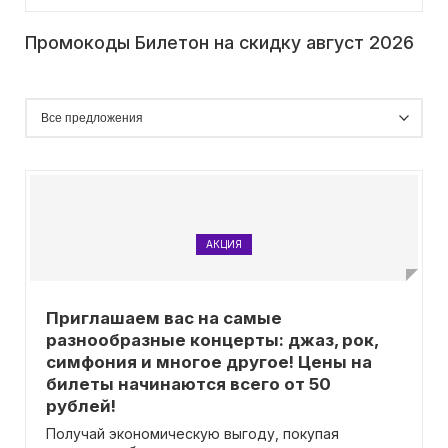
Промокоды Билетон на скидку август 2026
АКЦИЯ
Приглашаем вас на самые
разнообразные концерты: джаз, рок,
симфония и многое другое! Цены на
билеты начинаются всего от 50
рублей!
Получай экономическую выгоду, покупая