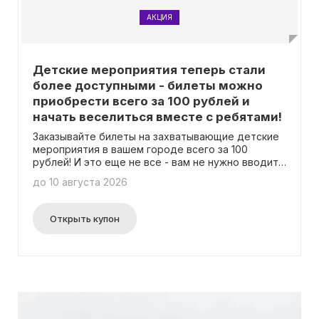
АКЦИЯ
Детские мероприятия теперь стали
более доступными - билеты можно
приобрести всего за 100 рублей и
начать веселиться вместе с ребятами!
Заказывайте билеты на захватывающие детские
мероприятия в вашем городе всего за 100
рублей! И это еще не все - вам не нужно вводить
промокод для получения этой цены.
до 10 августа 2026
Открыть купон