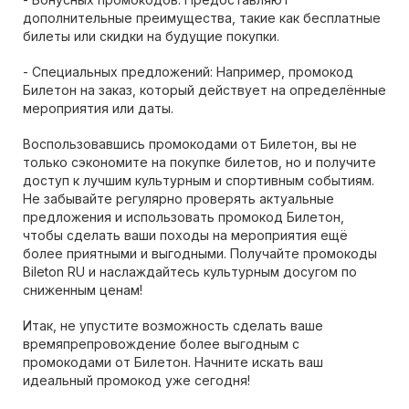
дополнительные преимущества, такие как бесплатные
билеты или скидки на будущие покупки.
- Специальных предложений: Например, промокод
Билетон на заказ, который действует на определённые
мероприятия или даты.
Воспользовавшись промокодами от Билетон, вы не
только сэкономите на покупке билетов, но и получите
доступ к лучшим культурным и спортивным событиям.
Не забывайте регулярно проверять актуальные
предложения и использовать промокод Билетон,
чтобы сделать ваши походы на мероприятия ещё
более приятными и выгодными. Получайте промокоды
Bileton RU и наслаждайтесь культурным досугом по
сниженным ценам!
Итак, не упустите возможность сделать ваше
времяпрепровождение более выгодным с
промокодами от Билетон. Начните искать ваш
идеальный промокод уже сегодня!