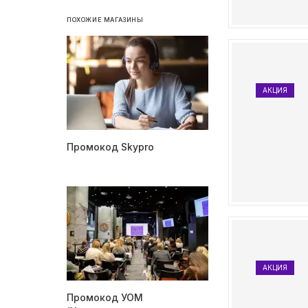
ПОХОЖИЕ МАГАЗИНЫ
АКЦИЯ
Промокод Skypro
АКЦИЯ
Промокод УОМ