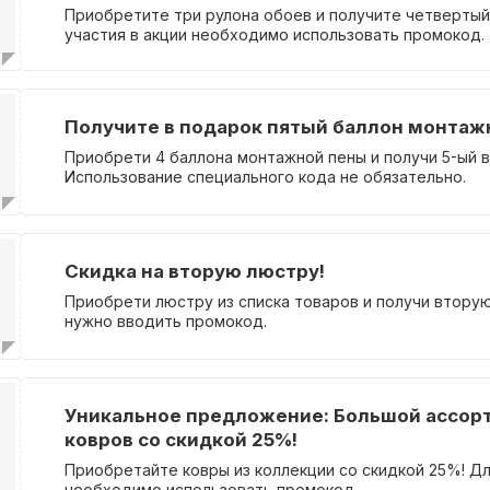
Приобретите три рулона обоев и получите четвертый
участия в акции необходимо использовать промокод.
Получите в подарок пятый баллон монтаж
Приобрети 4 баллона монтажной пены и получи 5-ый в
Использование специального кода не обязательно.
Скидка на вторую люстру!
Приобрети люстру из списка товаров и получи вторую
нужно вводить промокод.
Уникальное предложение: Большой ассор
ковров со скидкой 25%!
Приобретайте ковры из коллекции со скидкой 25%! Дл
необходимо использовать промокод.