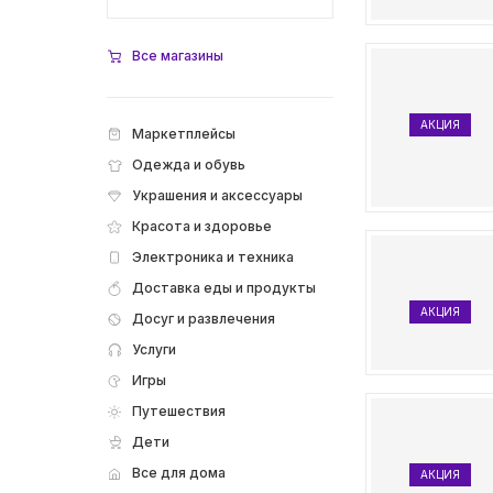
Все магазины
АКЦИЯ
Маркетплейсы
Одежда и обувь
Украшения и аксессуары
Красота и здоровье
Электроника и техника
Доставка еды и продукты
АКЦИЯ
Досуг и развлечения
Услуги
Игры
Путешествия
Дети
Все для дома
АКЦИЯ