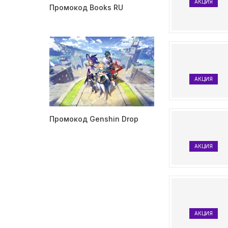
АКЦИЯ
Промокод Books RU
АКЦИЯ
Промокод Genshin Drop
АКЦИЯ
АКЦИЯ