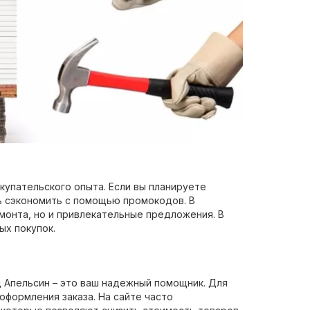
купательского опыта. Если вы планируете
ь сэкономить с помощью промокодов. В
монта, но и привлекательные предложения. В
ых покупок.
 Апельсин – это ваш надежный помощник. Для
оформления заказа. На сайте часто