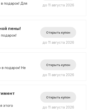
 в подарок! Для
до 11 августа 2026
ной пены!
Открыть купон
 подарок!
до 11 августа 2026
Открыть купон
 в подарок! Не
до 11 августа 2026
тимент
Открыть купон
я этого
до 11 августа 2026