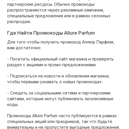
партнерские ресурсы. Обычно промокоды
распространяются через рекламные кампании,
специальные предложения или в рамках сезонных
распродаж.
Где Найти Промокоды Allure Parfum
Для того чтобы получить промокод Аллюр Парфюм,
вам достаточно:
- Посетить официальный сайт магазина и проверять
раздел с акциями и промо-предложениями.
- Подписаться на новости и обновления магазина,
чтобы первыми узнавать о новых промокодах.
- Следить за социальными сетями и партнерскими
сайтами, которые могут публиковать эксклюзивные
коды.
Промокоды Allure Parfum часто публикуются в рамках
специальных акций или праздников, так что будьте
внимательны и не пропустите выгодные предложения.