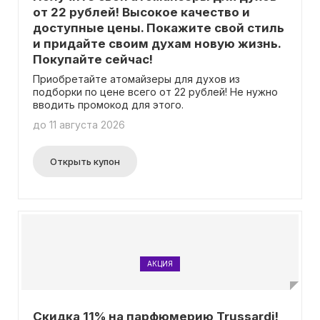
от 22 рублей! Высокое качество и
доступные цены. Покажите свой стиль
и придайте своим духам новую жизнь.
Покупайте сейчас!
Приобретайте атомайзеры для духов из
подборки по цене всего от 22 рублей! Не нужно
вводить промокод для этого.
до 11 августа 2026
Открыть купон
АКЦИЯ
Скидка 11% на парфюмерию Trussardi!