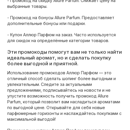
- Промокод на скидку Allure Parfum. Снижает цену на
выбранные товары.
- Промокод на бонусы Allure Parfum. Предоставляет
дополнительные бонусы или подарки.
- Купон Аллюр Парфюм на заказ. Часто используется
для скидок на определённые категории товаров.
Эти промокоды помогут вам не только найти
идеальный аромат, но и сделать покупку
более выгодной и приятной.
Использование промокодов Аллюр Парфюм — это
отличный способ сделать шопинг более выгодным и
увлекательным. Следите за актуальными
предложениями, подписывайтесь на новости и не
упустите возможность получить промокод Allure
Parfum, который позволит вам насладиться ароматами
по выгодной цене. Открывайте для себя новые
парфюмерные горизонты и наслаждайтесь покупками с
максимальной выгодой!