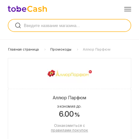
Главная страница
Промокоды
Аллюр Парфюм
Аллюр Парфюм
ЭКОНОМИЯ ДО:
6.00
%
Ознакомиться с
правилами покупок