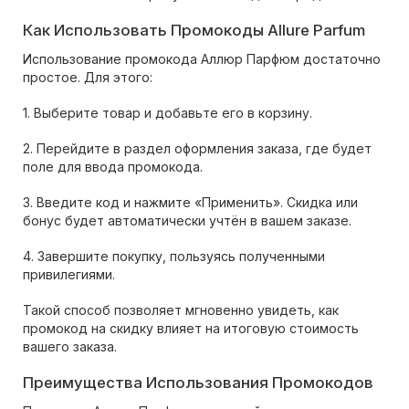
Как Использовать Промокоды Allure Parfum
Использование промокода Аллюр Парфюм достаточно
простое. Для этого:
1. Выберите товар и добавьте его в корзину.
2. Перейдите в раздел оформления заказа, где будет
поле для ввода промокода.
3. Введите код и нажмите «Применить». Скидка или
бонус будет автоматически учтён в вашем заказе.
4. Завершите покупку, пользуясь полученными
привилегиями.
Такой способ позволяет мгновенно увидеть, как
промокод на скидку влияет на итоговую стоимость
вашего заказа.
Преимущества Использования Промокодов