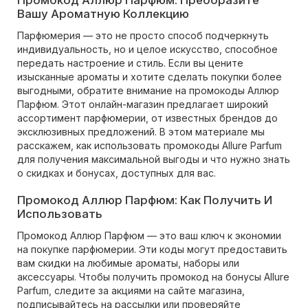
Промокод Аллюр Парфюм: Преобразите
Вашу Ароматную Коллекцию
Парфюмерия — это не просто способ подчеркнуть
индивидуальность, но и целое искусство, способное
передать настроение и стиль. Если вы цените
изысканные ароматы и хотите сделать покупки более
выгодными, обратите внимание на промокоды Аллюр
Парфюм. Этот онлайн-магазин предлагает широкий
ассортимент парфюмерии, от известных брендов до
эксклюзивных предложений. В этом материале мы
расскажем, как использовать промокоды Allure Parfum
для получения максимальной выгоды и что нужно знать
о скидках и бонусах, доступных для вас.
Промокод Аллюр Парфюм: Как Получить И
Использовать
Промокод Аллюр Парфюм — это ваш ключ к экономии
на покупке парфюмерии. Эти коды могут предоставить
вам скидки на любимые ароматы, наборы или
аксессуары. Чтобы получить промокод на бонусы Allure
Parfum, следите за акциями на сайте магазина,
подписывайтесь на рассылки или проверяйте