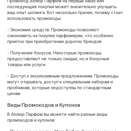
Промокод Аллюр Парфюм на первый заказ или
последующие покупки может значительно улучшить
ваш опыт шопинга. Вот несколько причин, почему стоит
использовать промокоды:
- Экономия средств. Промокоды позволяют
сэкономить на покупке парфюмерии, что особенно
приятно при приобретении дорогих брендов.
- Получение бонусов. Некоторые промокоды
предоставляют не только скидки, но и бонусные
товары или услуги.
- Доступ к эксклюзивным предложениям. Промокоды
могут открывать доступ к специальным наборам и
пробникам, которые недоступны по стандартным
ценам.
Виды Промокодов и Купонов
В Аллюр Парфюм вы можете найти разные виды
промокодов и купонов: