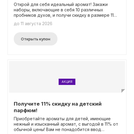
Открой для себя идеальный аромат! Закажи
наборы, включающие в себя 10 различных
пробников духов, и получи скидку в размере 11%!
Воспользоваться промокодом не нужно.
до 11 августа 2026
Открыть купон
АКЦИЯ
Получите 11% скидку на детский
парфюм!
Приобретайте ароматы для детей, имеющие
нежный и изысканный аромат, с выгодой в 11% от
обычной цены! Вам не понадобится ввод