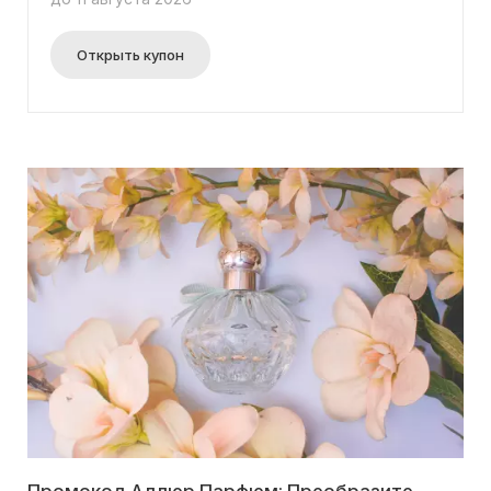
Открыть купон