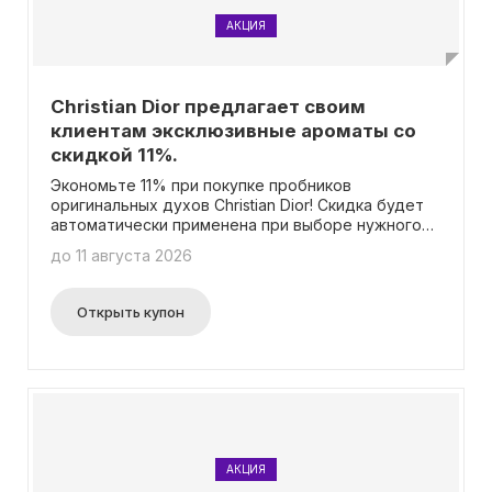
АКЦИЯ
Christian Dior предлагает своим
клиентам эксклюзивные ароматы со
скидкой 11%.
Экономьте 11% при покупке пробников
оригинальных духов Christian Dior! Скидка будет
автоматически применена при выборе нужного
товара. Промокод не требуется.
до 11 августа 2026
Открыть купон
АКЦИЯ