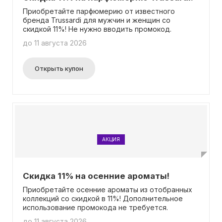
Приобретайте парфюмерию от известного
бренда Trussardi для мужчин и женщин со
скидкой 11%! Не нужно вводить промокод.
до 11 августа 2026
Открыть купон
АКЦИЯ
Скидка 11% на осенние ароматы!
Приобретайте осенние ароматы из отобранных
коллекций со скидкой в 11%! Дополнительное
использование промокода не требуется.
до 11 августа 2026