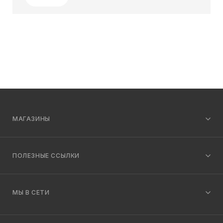
МАГАЗИНЫ
ПОЛЕЗНЫЕ ССЫЛКИ
МЫ В СЕТИ