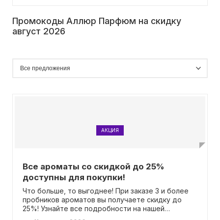
Промокоды Аллюр Парфюм на скидку
август 2026
АКЦИЯ
Все ароматы со скидкой до 25%
доступны для покупки!
Что больше, то выгоднее! При заказе 3 и более
пробников ароматов вы получаете скидку до
25%! Узнайте все подробности на нашей
акционной странице. Вам не потребуется