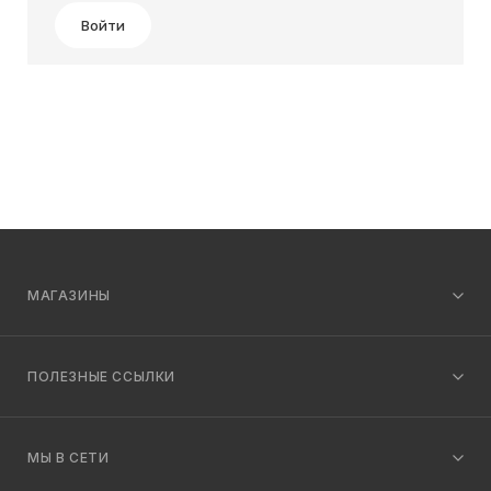
Войти
МАГАЗИНЫ
ПОЛЕЗНЫЕ ССЫЛКИ
МЫ В СЕТИ