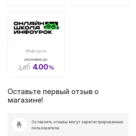
Инфоурок
ЭКОНОМИЯ ДО:
4.00
2.00
%
Оставьте первый отзыв о
магазине!
Оставлять отзывы могут зарегистрированные
пользователи.