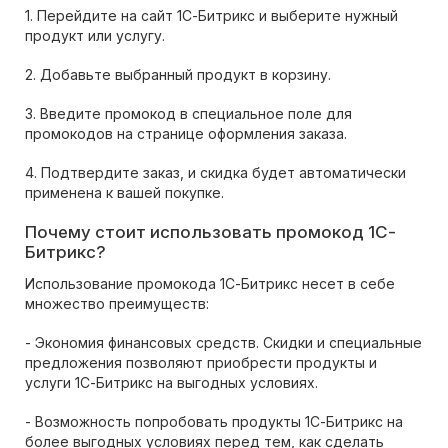
1. Перейдите на сайт 1С-Битрикс и выберите нужный
продукт или услугу.
2. Добавьте выбранный продукт в корзину.
3. Введите промокод в специальное поле для
промокодов на странице оформления заказа.
4. Подтвердите заказ, и скидка будет автоматически
применена к вашей покупке.
Почему стоит использовать промокод 1С-
Битрикс?
Использование промокода 1С-Битрикс несет в себе
множество преимуществ:
- Экономия финансовых средств. Скидки и специальные
предложения позволяют приобрести продукты и
услуги 1С-Битрикс на выгодных условиях.
- Возможность попробовать продукты 1С-Битрикс на
более выгодных условиях перед тем, как сделать