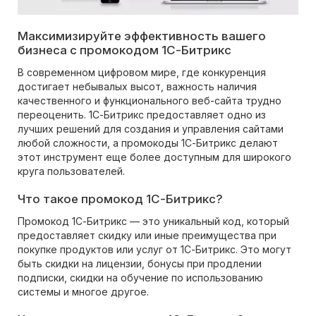
Максимизируйте эффективность вашего
бизнеса с промокодом 1С-Битрикс
В современном цифровом мире, где конкуренция
достигает небывалых высот, важность наличия
качественного и функционального веб-сайта трудно
переоценить. 1С-Битрикс предоставляет одно из
лучших решений для создания и управления сайтами
любой сложности, а промокоды 1С-Битрикс делают
этот инструмент еще более доступным для широкого
круга пользователей.
Что такое промокод 1С-Битрикс?
Промокод 1С-Битрикс — это уникальный код, который
предоставляет скидку или иные преимущества при
покупке продуктов или услуг от 1С-Битрикс. Это могут
быть скидки на лицензии, бонусы при продлении
подписки, скидки на обучение по использованию
системы и многое другое.