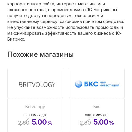
корпоративного сайта, интернет-магазина или
сложного портала, с промокодами от 1С-Битрикс вы
получите доступ к передовым технологиям и
качественному сервису, сэкономив при этом средства.
Не упускайте возможность использовать промокоды и
максимизировать эффективность вашего бизнеса с 1С-
Битрикс.
Похожие магазины
Britvology
Бкс
ЭКОНОМИЯ ДО:
ЭКОНОМИЯ ДО:
5.00
5.00
2.50
%
2.50
%