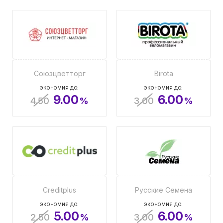
Союзцветторг
Birota
ЭКОНОМИЯ ДО:
ЭКОНОМИЯ ДО:
9.00
6.00
4.50
%
3.00
%
Creditplus
Русские Семена
ЭКОНОМИЯ ДО:
ЭКОНОМИЯ ДО:
5.00
6.00
2.50
%
3.00
%