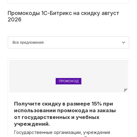
Промокоды 1С-Битрикс на скидку август
2026
ПРОМОКОД
Получите скидку в размере 15% при
использовании промокода на заказы
от государственных и учебных
учреждений.
Государственные организации, учреждения