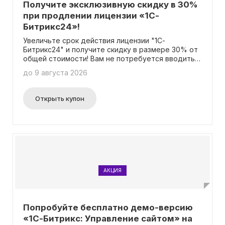
Получите эксклюзивную скидку в 30%
при продлении лицензии «1С-
Битрикс24»!
Увеличьте срок действия лицензии "1С-
Битрикс24" и получите скидку в размере 30% от
общей стоимости! Вам не потребуется вводить
промокод для получения скидки.
до 9 августа 2026
Открыть купон
АКЦИЯ
Попробуйте бесплатно демо-версию
«1С-Битрикс: Управление сайтом» на