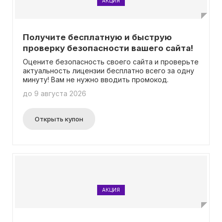
АКЦИЯ
Получите бесплатную и быструю
проверку безопасности вашего сайта!
Оцените безопасность своего сайта и проверьте
актуальность лицензии бесплатно всего за одну
минуту! Вам не нужно вводить промокод.
до 9 августа 2026
Открыть купон
АКЦИЯ