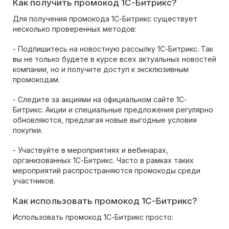
Как получить промокод 1С-Битрикс?
Для получения промокода 1С-Битрикс существует
несколько проверенных методов:
- Подпишитесь на новостную рассылку 1С-Битрикс. Так
вы не только будете в курсе всех актуальных новостей
компании, но и получите доступ к эксклюзивным
промокодам.
- Следите за акциями на официальном сайте 1С-
Битрикс. Акции и специальные предложения регулярно
обновляются, предлагая новые выгодные условия
покупки.
- Участвуйте в мероприятиях и вебинарах,
организованных 1С-Битрикс. Часто в рамках таких
мероприятий распространяются промокоды среди
участников.
Как использовать промокод 1С-Битрикс?
Использовать промокод 1С-Битрикс просто: