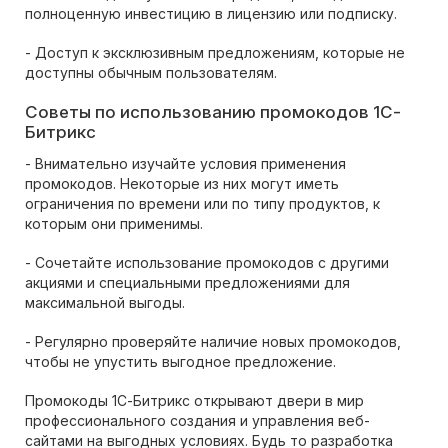
полноценную инвестицию в лицензию или подписку.
- Доступ к эксклюзивным предложениям, которые не
доступны обычным пользователям.
Советы по использованию промокодов 1С-
Битрикс
- Внимательно изучайте условия применения
промокодов. Некоторые из них могут иметь
ограничения по времени или по типу продуктов, к
которым они применимы.
- Сочетайте использование промокодов с другими
акциями и специальными предложениями для
максимальной выгоды.
- Регулярно проверяйте наличие новых промокодов,
чтобы не упустить выгодное предложение.
Промокоды 1С-Битрикс открывают двери в мир
профессионального создания и управления веб-
сайтами на выгодных условиях. Будь то разработка