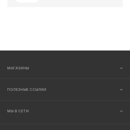
МАГАЗИНЫ
ПОЛЕЗНЫЕ ССЫЛКИ
МЫ В СЕТИ