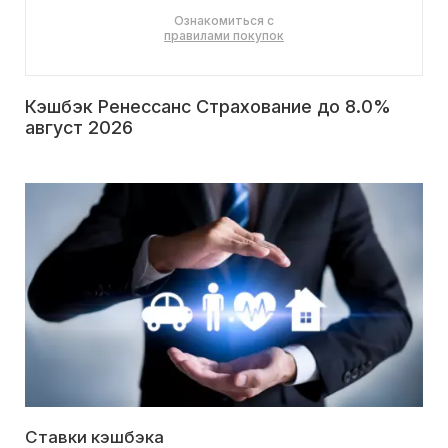
Ознакомиться с
правилами покупок
Кэшбэк Ренессанс Страхование до 8.0%
август 2026
Ставки кэшбэка