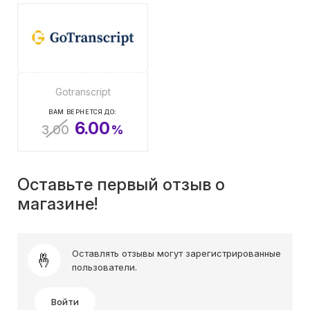
Gotranscript
ВАМ ВЕРНЕТСЯ ДО:
6.00
3.00
%
Оставьте первый отзыв о
магазине!
Оставлять отзывы могут зарегистрированные
пользователи.
Войти