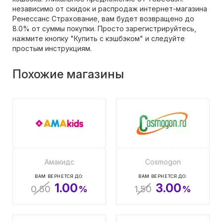
независимо от скидок и распродаж интернет-магазина
Ренессанс Страхование, вам будет возвращено до
8.0% от суммы покупки. Просто зарегистрируйтесь,
нажмите кнопку "Купить с кэшбэком" и следуйте
простым инструкциям.
Похожие магазины
Амакидс
Cosmogon
ВАМ ВЕРНЕТСЯ ДО:
ВАМ ВЕРНЕТСЯ ДО:
1.00
3.00
0.50
%
1.50
%