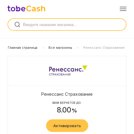
Главная страница
Все магазины
Ренессанс Страхование
Ренессанс Страхование
ВАМ ВЕРНЕТСЯ ДО:
8.00
%
Активировать