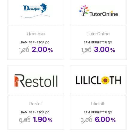
Дельфин
TutorOnline
ВАМ ВЕРНЕТСЯ ДО:
ВАМ ВЕРНЕТСЯ ДО:
2.00
3.00
1.00
%
1.50
%
Restoll
Lilicloth
ВАМ ВЕРНЕТСЯ ДО:
ВАМ ВЕРНЕТСЯ ДО:
1.90
6.00
0.95
%
3.00
%