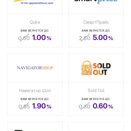
Quke
СмартПрайс
ВАМ ВЕРНЕТСЯ ДО:
ВАМ ВЕРНЕТСЯ ДО:
1.00
5.00
0.50
%
2.50
%
Навигатор Шоп
Sold Out
ВАМ ВЕРНЕТСЯ ДО:
ВАМ ВЕРНЕТСЯ ДО:
1.90
0.60
0.95
%
0.30
%