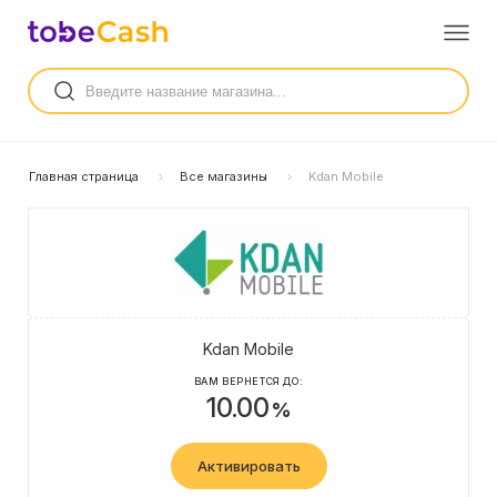
Главная страница
Все магазины
Kdan Mobile
Kdan Mobile
ВАМ ВЕРНЕТСЯ ДО:
10.00
%
Активировать