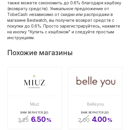
также можете сэкономить до 0.6% благодаря кэшбэку
(возврату средств). Уникальное предложение от
TobeCash: независимо от скидки или распродажи в
магазине Bestwatch, вы получите возврат средств с
покупки до 0.6%. Просто зарегистрируйтесь, нажмите
на кнопку "Купить с кэшбэком" и следуйте простым
инструкциям.
Похожие магазины
Miuz
Belleyou
ВАМ ВЕРНЕТСЯ ДО:
ВАМ ВЕРНЕТСЯ ДО:
6.50
4.00
3.25
%
2.00
%