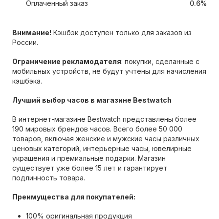
Оплаченный заказ
0.6%
Внимание!
Кэшбэк доступен только для заказов из
России.
Ограничение рекламодателя
: покупки, сделанные с
мобильных устройств, не будут учтены для начисления
кэшбэка.
Лучший выбор часов в магазине Bestwatch
В интернет-магазине Bestwatch представлены более
190 мировых брендов часов. Всего более 50 000
товаров, включая женские и мужские часы различных
ценовых категорий, интерьерные часы, ювелирные
украшения и премиальные подарки. Магазин
существует уже более 15 лет и гарантирует
подлинность товара.
Преимущества для покупателей:
100% оригинальная продукция