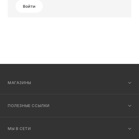
Войти
МАГАЗИНЫ
ПОЛЕЗНЫЕ ССЫЛКИ
МЫ В СЕТИ