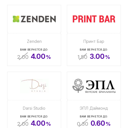
Zenden
Принт Бар
ВАМ ВЕРНЕТСЯ ДО:
ВАМ ВЕРНЕТСЯ ДО:
4.00
3.00
2.00
%
1.50
%
Darsi Studio
ЭПЛ Даймонд
ВАМ ВЕРНЕТСЯ ДО:
ВАМ ВЕРНЕТСЯ ДО:
4.00
0.60
2.00
%
0.30
%