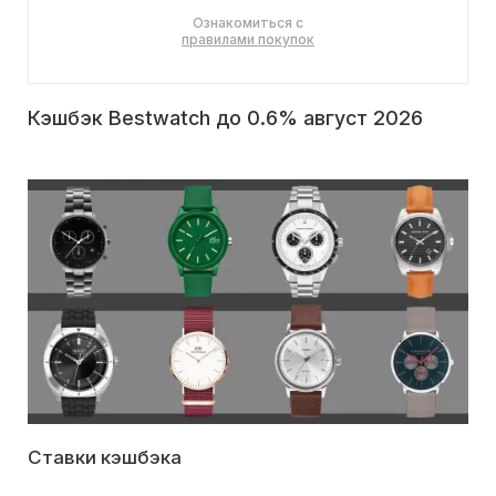
Ознакомиться с
правилами покупок
Кэшбэк Bestwatch до 0.6% август 2026
Ставки кэшбэка