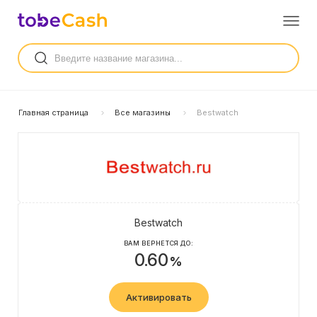
Главная страница
Все магазины
Bestwatch
Bestwatch
ВАМ ВЕРНЕТСЯ ДО:
0.60
%
Активировать