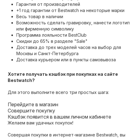
Гарантия от производителей
+1 год гарантии от Bestwatch на некоторые марки
Весь товар в наличии
Возможность сделать гравировку, нанести логотип
или фирменную символику
Программа лояльности BestClub
Скидки до 65% в разделе "Sale"
Доставка до трех моделей часов на выбор для
Москвы и Санкт-Петербурга
Доставка курьером или в пункты самовывоза
Хотите получать кэшбэк при покупках на сайте
Bestwatch?
Для этого выполните всего три простых шага:
Перейдите в магазин
Совершите покупку
Кэшбэк появится в вашем личном кабинете
Желаем вам удачных покупок!
Совершая покупки в интернет-магазине Bestwatch, вы