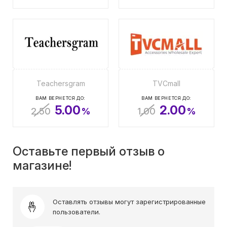
Teachersgram
TVCmall
ВАМ ВЕРНЕТСЯ ДО:
ВАМ ВЕРНЕТСЯ ДО:
5.00
2.00
2.50
%
1.00
%
Оставьте первый отзыв о
магазине!
Оставлять отзывы могут зарегистрированные
пользователи.