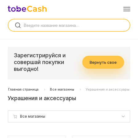
Зарегистрируйся и
совершай покупки
Вернуть свое
выгодно!
Главная страница
Все магазины
Украшения и аксессуары
Украшения и аксессуары
Все магазины