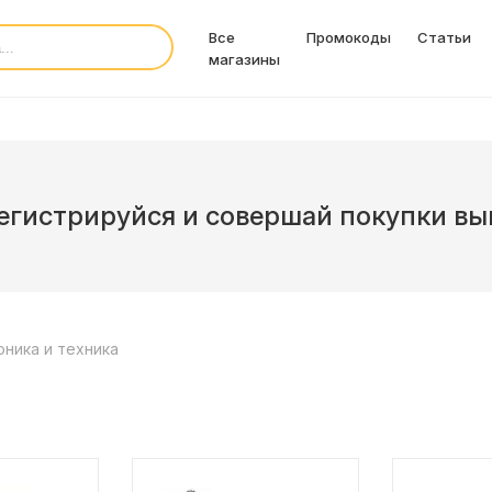
Все
Промокоды
Статьи
магазины
егистрируйся и совершай покупки вы
ника и техника