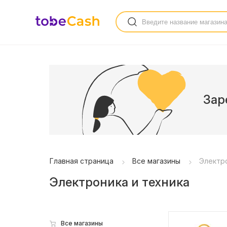
Зар
Главная страница
Все магазины
Электро
Электроника и техника
Все магазины