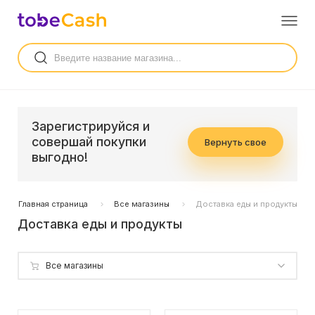
Зарегистрируйся и
совершай покупки
Вернуть свое
выгодно!
Главная страница
Все магазины
Доставка еды и продукты
Доставка еды и продукты
Все магазины