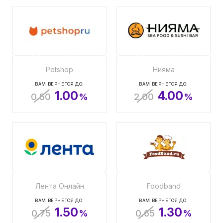
Petshop
Нияма
ВАМ ВЕРНЕТСЯ ДО:
ВАМ ВЕРНЕТСЯ ДО:
1.00
4.00
0.50
%
2.00
%
Лента Онлайн
Foodband
ВАМ ВЕРНЕТСЯ ДО:
ВАМ ВЕРНЕТСЯ ДО:
1.50
1.30
0.75
%
0.65
%