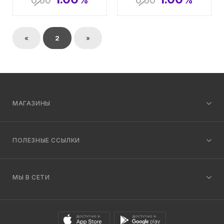
0.50
%
0.50
%
«
2
»
МАГАЗИНЫ
ПОЛЕЗНЫЕ ССЫЛКИ
МЫ В СЕТИ