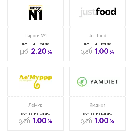
Пироги №1
Justfood
ВАМ ВЕРНЕТСЯ ДО:
ВАМ ВЕРНЕТСЯ ДО:
2.20
1.00
1.10
%
0.50
%
ЛеМур
Ямдиет
ВАМ ВЕРНЕТСЯ ДО:
ВАМ ВЕРНЕТСЯ ДО:
1.00
1.00
0.50
%
0.50
%