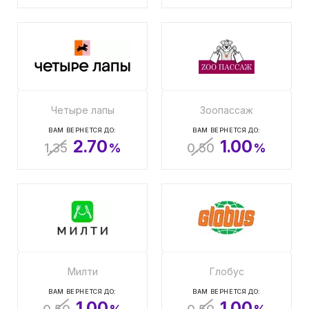
Четыре лапы
Зоопассаж
ВАМ ВЕРНЕТСЯ ДО:
ВАМ ВЕРНЕТСЯ ДО:
2.70
1.00
1.35
%
0.50
%
Милти
Глобус
ВАМ ВЕРНЕТСЯ ДО:
ВАМ ВЕРНЕТСЯ ДО:
1.00
1.00